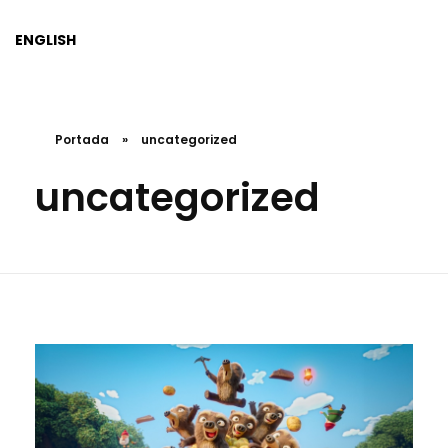
ENGLISH
Portada
»
uncategorized
uncategorized