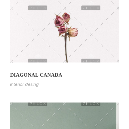
DIAGONAL CANADA
interior desing