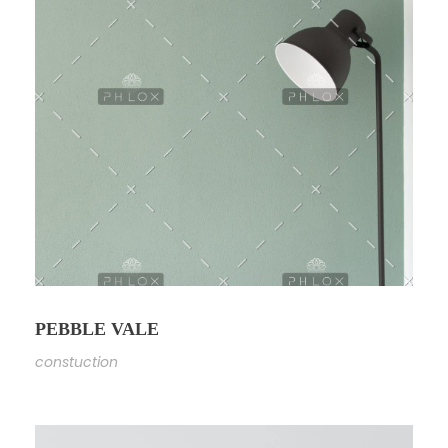
PEBBLE VALE
constuction