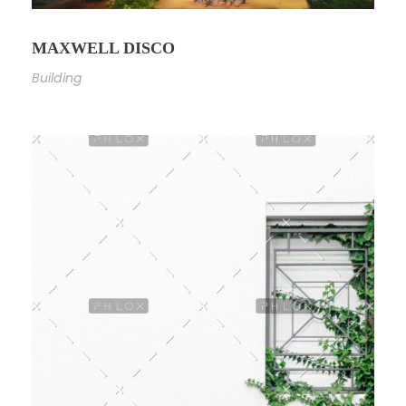
MAXWELL DISCO
Building