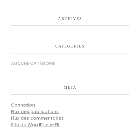
ARCHIVES
CATÉGORIES
AUCUNE CATÉGORIE
MÉTA
Connexion
Flux des publications
Flux des commentaires
Site de WordPress-FR