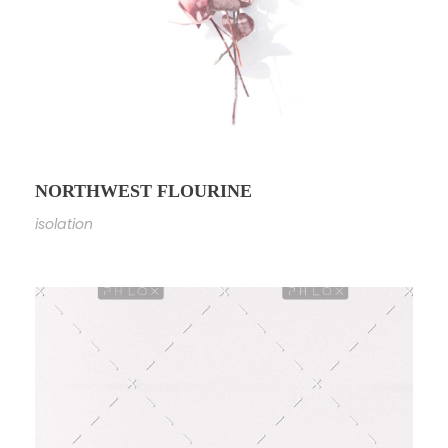
NORTHWEST FLOURINE
isolation