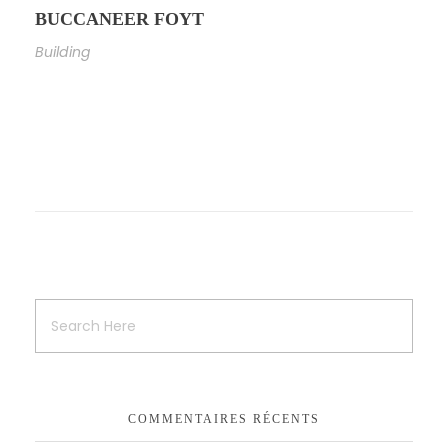
BUCCANEER FOYT
Building
COMMENTAIRES RÉCENTS