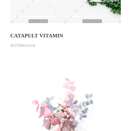
CATAPULT VITAMIN
Architecture