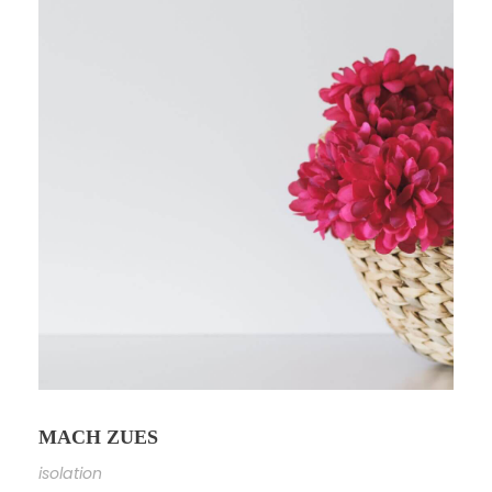
MACH ZUES
isolation